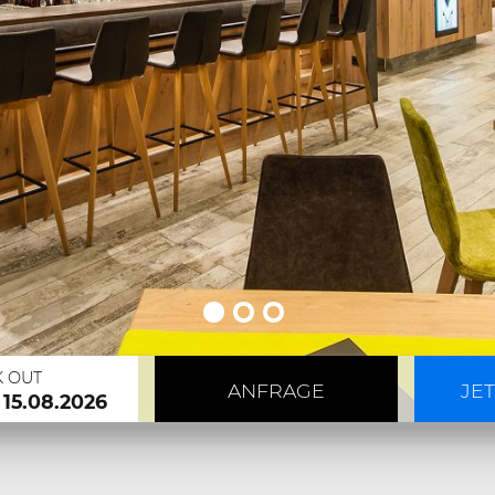
K OUT