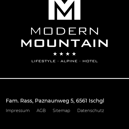
Fam. Rass
,
Paznaunweg 5
,
6561
Ischgl
Impressum
AGB
Sitemap
Datenschutz