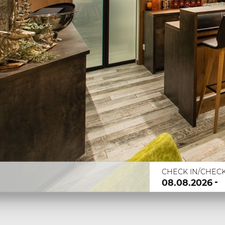
CHECK IN/CHEC
-