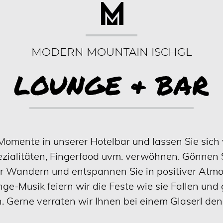
MODERN MOUNTAIN ISCHGL
LOUNGE & BAR
omente in unserer Hotelbar und lassen Sie sich 
ezialitäten, Fingerfood uvm. verwöhnen. Gönnen 
r Wandern und entspannen Sie in positiver Atmo
e-Musik feiern wir die Feste wie sie Fallen un
Gerne verraten wir Ihnen bei einem Glaserl den 