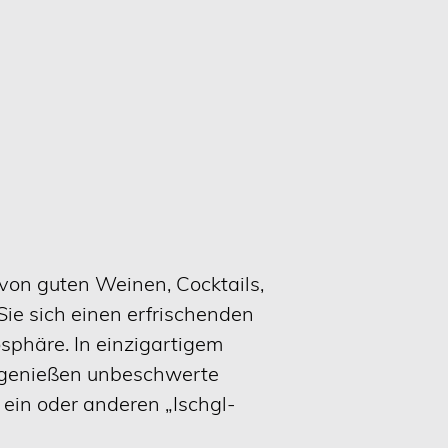
von guten Weinen, Cocktails,
Sie sich einen erfrischenden
sphäre. In einzigartigem
d genießen unbeschwerte
ein oder anderen „Ischgl-