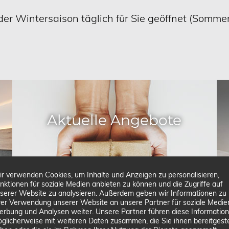
er Wintersaison täglich für Sie geöffnet (Somme
Aktuelle Angebote
r verwenden Cookies, um Inhalte und Anzeigen zu personalisieren,
nktionen für soziale Medien anbieten zu können und die Zugriffe auf
serer Website zu analysieren. Außerdem geben wir Informationen zu
rer Verwendung unserer Website an unsere Partner für soziale Medie
rbung und Analysen weiter. Unsere Partner führen diese Informatio
̈glicherweise mit weiteren Daten zusammen, die Sie ihnen bereitgeste