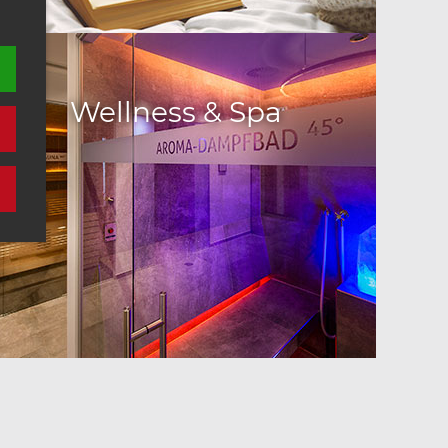
Wellness & Spa