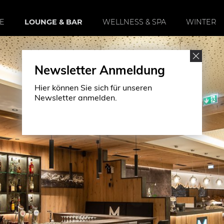
SE
LOUNGE & BAR
WELLNESS & SPA
WINTER
Newsletter Anmeldung
Hier können Sie sich für unseren
Newsletter anmelden.