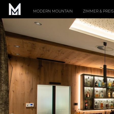
MODERN MOUNTAIN
ZIMMER & PREI