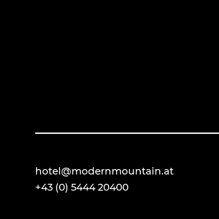
hotel@modernmountain.at
+43 (0) 5444 20400